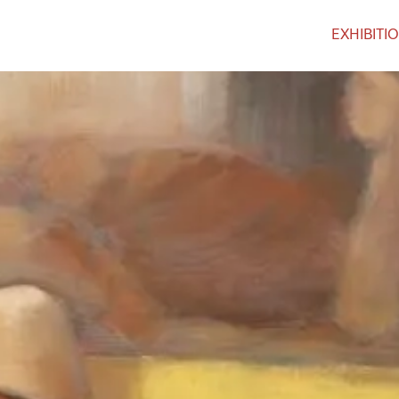
EXHIBITI